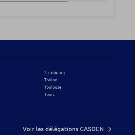
Strasbourg
Toulon
Toulouse
Tours
Voir les délégations CASDEN