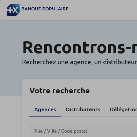
Rencontrons-
Recherchez une agence, un distributeu
Votre recherche
Agences
Distributeurs
Délégatio