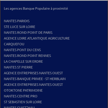
Les agences Banque Populaire à proximité
NANTES PARIDIS
STE LUCE SUR LOIRE
NANTES ROND POINT DE PARIS
AGENCE LOIRE ATLANTIQUE AGRICULTURE
CARQUEFOU
NANTES PONT DU CENS
NANTES ROND POINT RENNES
LA CHAPELLE SUR ERDRE
NANTES ST PIERRE
AGENCE ENTREPRISES NANTES OUEST
NANTES BANQUE PRIVEE - ST HERBLAIN
AGENCE ENTREPRISES NANTES OUEST
OTOKTONE PATRIMOINE
NANTES CENTRE PRO
ST SEBASTIEN SUR LOIRE
NANTES GUIST''HAU