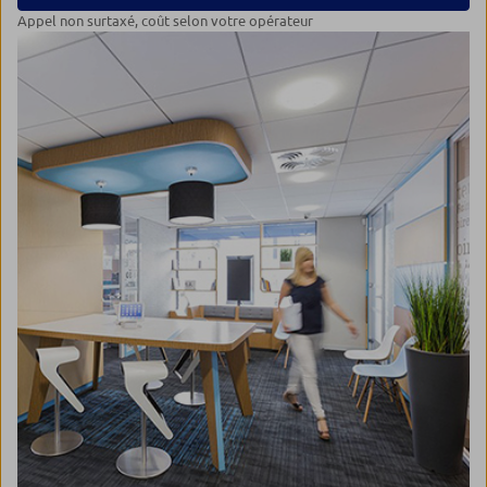
Appel non surtaxé, coût selon votre opérateur