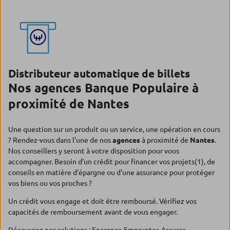
Distributeur automatique de billets
Nos agences Banque Populaire à
proximité de Nantes
Une question sur un produit ou un service, une opération en cours
? Rendez-vous dans l'une de nos
agences
à proximité de
Nantes
.
Nos conseillers y seront à votre disposition pour vous
accompagner. Besoin d'un crédit pour financer vos projets(1), de
conseils en matière d'épargne ou d'une assurance pour protéger
vos biens ou vos proches ?
Un crédit vous engage et doit être remboursé. Vérifiez vos
capacités de remboursement avant de vous engager.