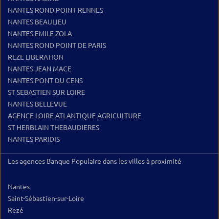
NANTES ROND POINT RENNES
NANTES BEAULIEU
NANTES EMILE ZOLA
NANTES ROND POINT DE PARIS
REZE LIBERATION
NANTES JEAN MACE
NANTES PONT DU CENS
ST SEBASTIEN SUR LOIRE
NANTES BELLEVUE
AGENCE LOIRE ATLANTIQUE AGRICULTURE
ST HERBLAIN THEBAUDIERES
NANTES PARIDIS
Les agences Banque Populaire dans les villes à proximité
Nantes
Saint-Sébastien-sur-Loire
Rezé