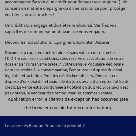
accompagner. Besoin d'un crédit pour financer vos projets(1), de
conseils en matière d'épargne ou d'une assurance pour protéger
vos biens ou vos proches ?
Un crédit vous engage et doit être remboursé. Vérifiez vos
capacités de remboursement avant de vous engager.
Découvrez nos solutions :
Epargner
,
Emprunter
,
Assurer
.
Document à caractère publicitaire et sans valeur contractuelle.
(1) Offre soumise à conditions, sous réserve d'acceptation de votre
dossier par l'organisme prêteur, votre Banque Populaire Régionale.
Pour les crédits à la consommation, l'emprunteur dispose du délai
légal de rétractation. Pour les crédits immobiliers, l'emprunteur
dispose d'un délai de réflexion de dix jours avant d'accepter l'offre de
crédit. La vente est subordonnée à l'obtention du prêt. Si celui-ci n'est
pas obtenu, le vendeur doit rembourser les sommes versées.
Les agences Banque Populaire à proximité