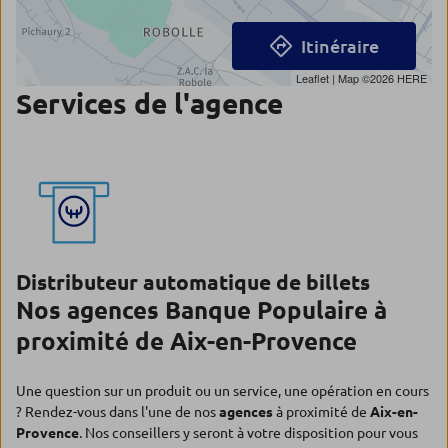
Itinéraire
Leaflet
| Map ©2026
HERE
Services de l'agence
Distributeur automatique de billets
Nos agences Banque Populaire à
proximité de Aix-en-Provence
Une question sur un produit ou un service, une opération en cours
? Rendez-vous dans l'une de nos
agences
à proximité de
Aix-en-
Provence
. Nos conseillers y seront à votre disposition pour vous