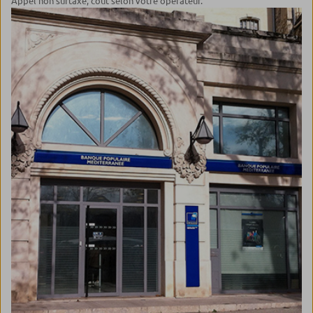
Appel non surtaxé, coût selon votre opérateur.