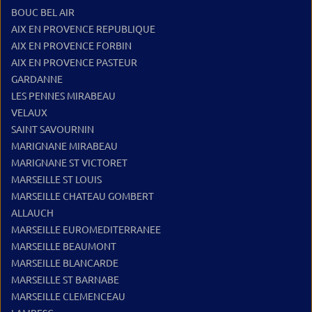
BOUC BEL AIR
AIX EN PROVENCE REPUBLIQUE
AIX EN PROVENCE FORBIN
AIX EN PROVENCE PASTEUR
GARDANNE
LES PENNES MIRABEAU
VELAUX
SAINT SAVOURNIN
MARIGNANE MIRABEAU
MARIGNANE ST VICTORET
MARSEILLE ST LOUIS
MARSEILLE CHATEAU GOMBERT
ALLAUCH
MARSEILLE EUROMEDITERRANEE
MARSEILLE BEAUMONT
MARSEILLE BLANCARDE
MARSEILLE ST BARNABE
MARSEILLE CLEMENCEAU