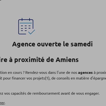
Agence ouverte le samedi
re à proximité de Amiens
ation en cours ? Rendez-vous dans l'une de nos
agences
à proxi
t pour financer vos projets(1), de conseils en matière d'éparg
fiez vos capacités de remboursement avant de vous engager.
rer
.