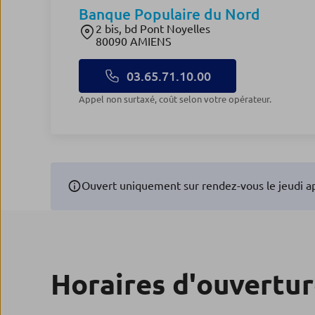
Banque Populaire du Nord
2 bis, bd Pont Noyelles
80090 AMIENS
03.65.71.10.00
Appel non surtaxé, coût selon votre opérateur.
Ouvert uniquement sur rendez-vous le jeudi a
Horaires d'ouvertu