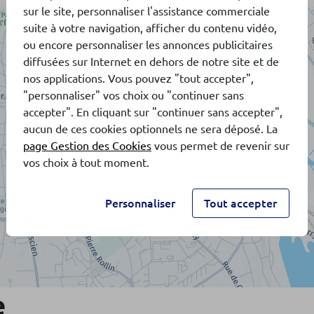
sur le site, personnaliser l'assistance commerciale
suite à votre navigation, afficher du contenu vidéo,
ou encore personnaliser les annonces publicitaires
diffusées sur Internet en dehors de notre site et de
nos applications. Vous pouvez "tout accepter",
"personnaliser" vos choix ou "continuer sans
accepter". En cliquant sur "continuer sans accepter",
aucun de ces cookies optionnels ne sera déposé. La
page Gestion des Cookies
vous permet de revenir sur
vos choix à tout moment.
Personnaliser
Tout accepter
e