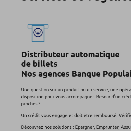
Distributeur automatique
de billets
Nos agences Banque Populai
Une question sur un produit ou un service, une opér
disposition pour vous accompagner. Besoin d'un crédi
proches ?
Un crédit vous engage et doit être remboursé. Véri
Découvrez nos solutions :
Epargner
,
Emprunter
,
Assu