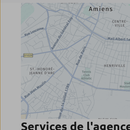
Services de l'agenc