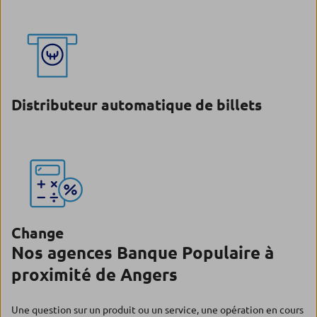
Distributeur automatique de billets
Change
Nos agences Banque Populaire à
proximité de Angers
Une question sur un produit ou un service, une opération en cours