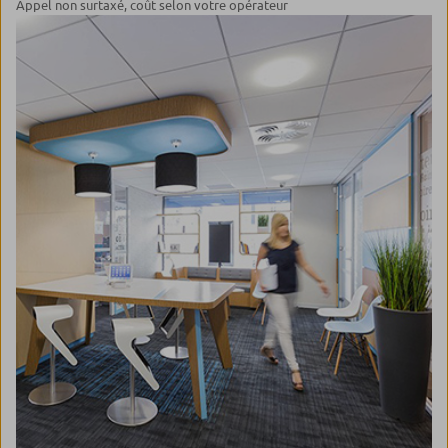
Appel non surtaxé, coût selon votre opérateur