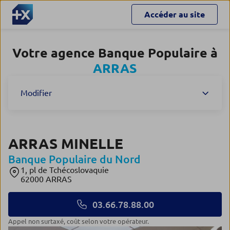
Accéder au site
Votre agence Banque Populaire à
ARRAS
Modifier
ARRAS MINELLE
Banque Populaire du Nord
1, pl de Tchécoslovaquie
62000 ARRAS
03.66.78.88.00
Appel non surtaxé, coût selon votre opérateur.