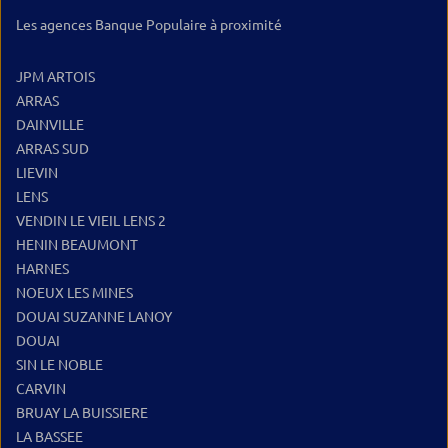
Les agences Banque Populaire à proximité
JPM ARTOIS
ARRAS
DAINVILLE
ARRAS SUD
LIEVIN
LENS
VENDIN LE VIEIL LENS 2
HENIN BEAUMONT
HARNES
NOEUX LES MINES
DOUAI SUZANNE LANOY
DOUAI
SIN LE NOBLE
CARVIN
BRUAY LA BUISSIERE
LA BASSEE