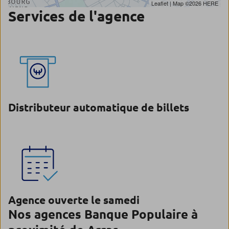
Leaflet
| Map ©2026
HERE
Services de l'agence
Distributeur automatique de billets
Agence ouverte le samedi
Nos agences Banque Populaire à