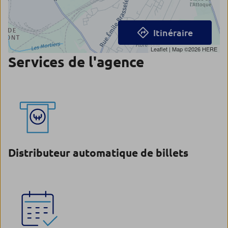
Itinéraire
Leaflet
| Map ©2026
HERE
Services de l'agence
Distributeur automatique de billets