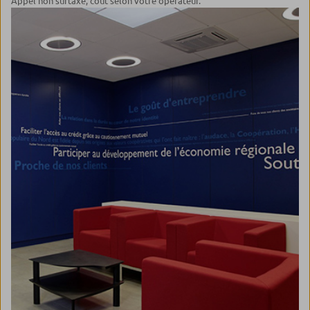
Appel non surtaxé, coût selon votre opérateur.