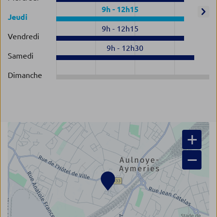
9h
-
12h15
Jeudi
9h
-
12h15
Vendredi
9h
-
12h30
Samedi
Dimanche
+
−