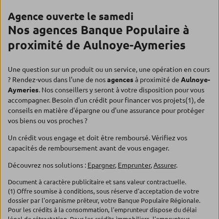
Agence ouverte le samedi
Nos agences Banque Populaire à
proximité de Aulnoye-Aymeries
Une question sur un produit ou un service, une opération en cours
? Rendez-vous dans l'une de nos
agences
à proximité de
Aulnoye-
Aymeries
. Nos conseillers y seront à votre disposition pour vous
accompagner. Besoin d'un crédit pour financer vos projets(1), de
conseils en matière d'épargne ou d'une assurance pour protéger
vos biens ou vos proches ?
Un crédit vous engage et doit être remboursé. Vérifiez vos
capacités de remboursement avant de vous engager.
Découvrez nos solutions :
Epargner
,
Emprunter
,
Assurer
.
Document à caractère publicitaire et sans valeur contractuelle.
(1) Offre soumise à conditions, sous réserve d'acceptation de votre
dossier par l'organisme prêteur, votre Banque Populaire Régionale.
Pour les crédits à la consommation, l'emprunteur dispose du délai