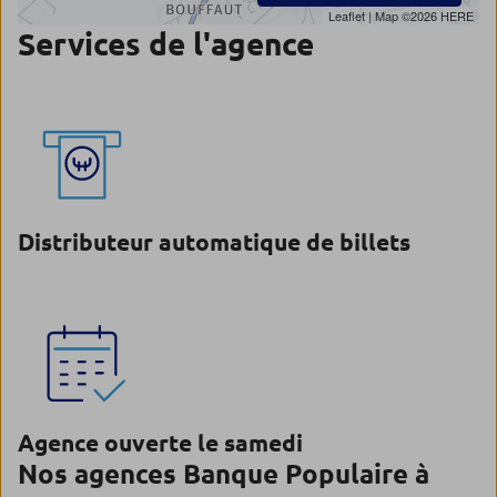
Leaflet
| Map ©2026
HERE
Services de l'agence
Distributeur automatique de billets
Agence ouverte le samedi
Nos agences Banque Populaire à