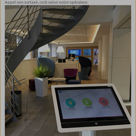
Appel non surtaxé, coût selon votre opérateur.