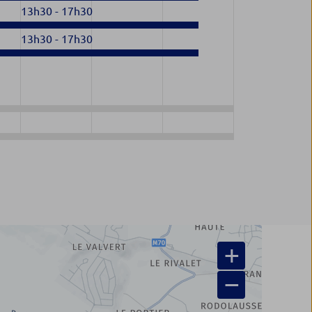
13h30
-
17h30
13h30
-
17h30
+
−