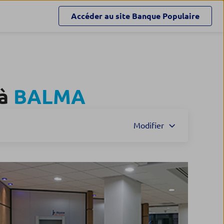
Accéder au site
Banque Populaire
 à
BALMA
Modifier