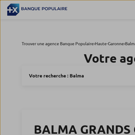
Trouver une agence Banque Populaire
Haute-Garonne
Balm
Votre ag
Votre recherche :
Balma
BALMA GRANDS