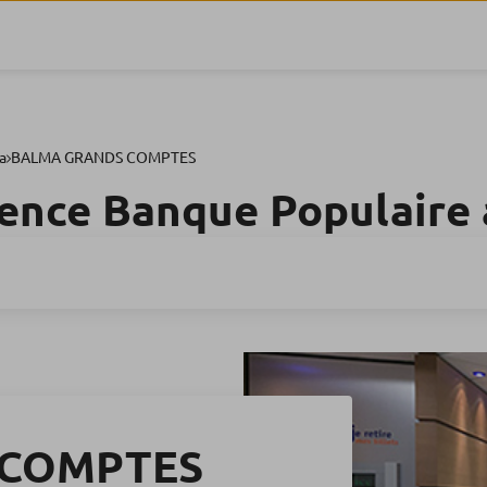
a
BALMA GRANDS COMPTES
ence Banque Populaire
 COMPTES