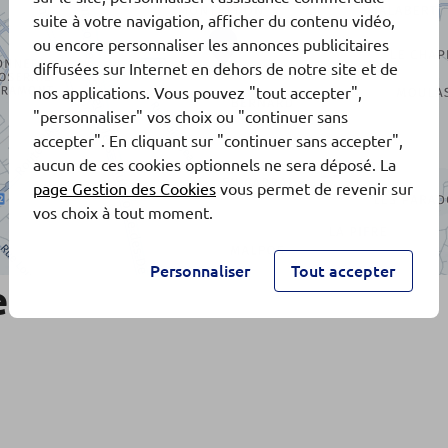
suite à votre navigation, afficher du contenu vidéo,
ou encore personnaliser les annonces publicitaires
diffusées sur Internet en dehors de notre site et de
nos applications. Vous pouvez "tout accepter",
"personnaliser" vos choix ou "continuer sans
accepter". En cliquant sur "continuer sans accepter",
aucun de ces cookies optionnels ne sera déposé. La
page Gestion des Cookies
vous permet de revenir sur
vos choix à tout moment.
Personnaliser
Tout accepter
e