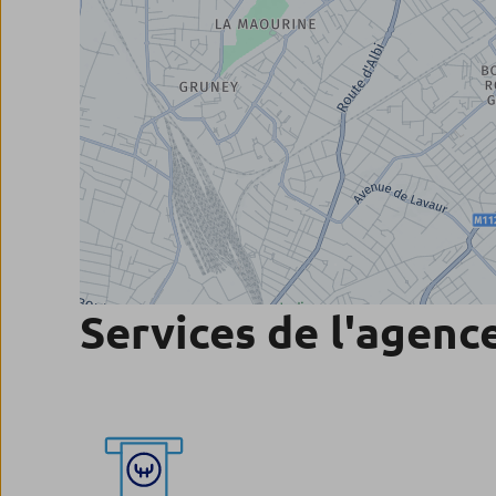
Services de l'agenc