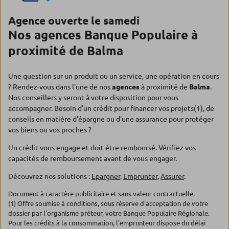
Agence ouverte le samedi
Nos agences Banque Populaire à
proximité de Balma
Une question sur un produit ou un service, une opération en cours
? Rendez-vous dans l'une de nos
agences
à proximité de
Balma
.
Nos conseillers y seront à votre disposition pour vous
accompagner. Besoin d'un crédit pour financer vos projets(1), de
conseils en matière d'épargne ou d'une assurance pour protéger
vos biens ou vos proches ?
Un crédit vous engage et doit être remboursé. Vérifiez vos
capacités de remboursement avant de vous engager.
Découvrez nos solutions :
Epargner
,
Emprunter
,
Assurer
.
Document à caractère publicitaire et sans valeur contractuelle.
(1) Offre soumise à conditions, sous réserve d'acceptation de votre
dossier par l'organisme prêteur, votre Banque Populaire Régionale.
Pour les crédits à la consommation, l'emprunteur dispose du délai