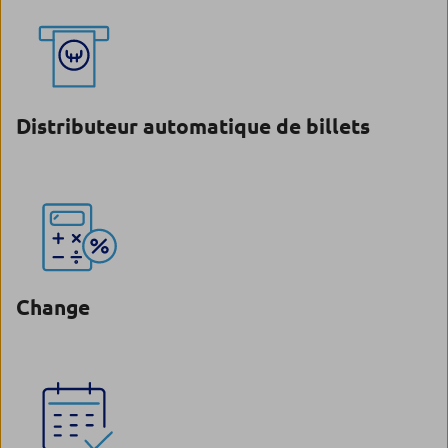
Distributeur automatique de billets
Change