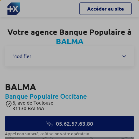
Accéder au site
Votre agence Banque Populaire à
BALMA
Modifier
BALMA
Banque Populaire Occitane
6, ave de Toulouse
31130 BALMA
05.62.57.63.80
Appel non surtaxé, coût selon votre opérateur