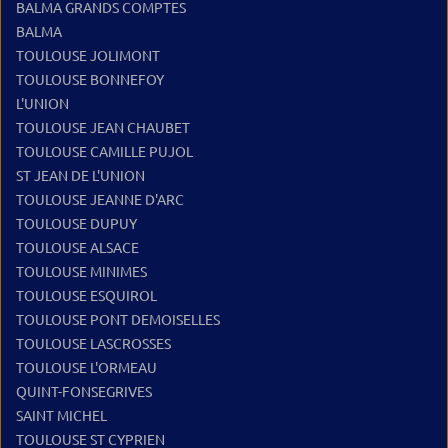
BALMA GRANDS COMPTES
BALMA
TOULOUSE JOLIMONT
TOULOUSE BONNEFOY
L'UNION
TOULOUSE JEAN CHAUBET
TOULOUSE CAMILLE PUJOL
ST JEAN DE L'UNION
TOULOUSE JEANNE D'ARC
TOULOUSE DUPUY
TOULOUSE ALSACE
TOULOUSE MINIMES
TOULOUSE ESQUIROL
TOULOUSE PONT DEMOISELLES
TOULOUSE LASCROSSES
TOULOUSE L'ORMEAU
QUINT-FONSEGRIVES
SAINT MICHEL
TOULOUSE ST CYPRIEN