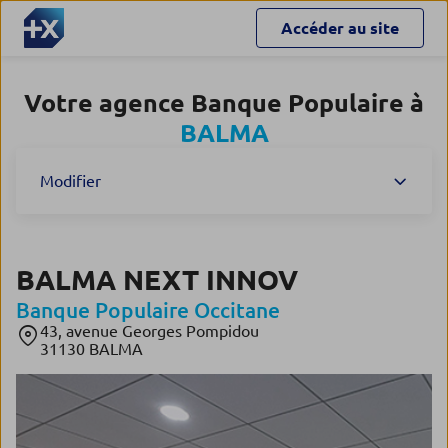
Accéder au site
Votre agence Banque Populaire à
BALMA
Modifier
BALMA NEXT INNOV
Banque Populaire Occitane
43, avenue Georges Pompidou
31130 BALMA