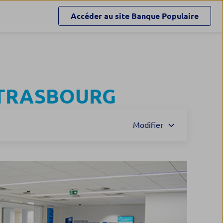
Accéder au site
Banque Populaire
TRASBOURG
Modifier