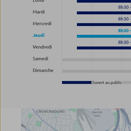
Lundi
8h30
Mardi
8h30
Mercredi
8h30
Jeudi
8h30
Vendredi
Samedi
Dimanche
Ouvert au public