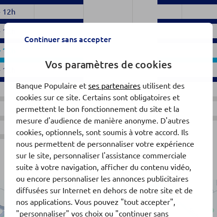
-
12h
-
12h
Continuer sans accepter
-
12h
Vos paramètres de cookies
-
12h
Banque Populaire et
ses partenaires
utilisent des
cookies sur ce site. Certains sont obligatoires et
permettent le bon fonctionnement du site et la
mesure d'audience de manière anonyme. D'autres
cookies, optionnels, sont soumis à votre accord. Ils
Fermé
nous permettent de personnaliser votre expérience
sur le site, personnaliser l'assistance commerciale
suite à votre navigation, afficher du contenu vidéo,
ou encore personnaliser les annonces publicitaires
diffusées sur Internet en dehors de notre site et de
nos applications. Vous pouvez "tout accepter",
"personnaliser" vos choix ou "continuer sans