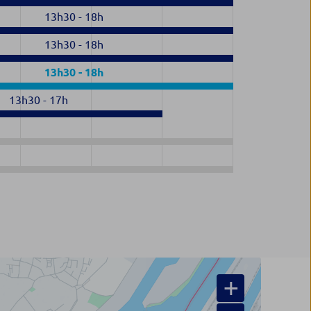
13h30
-
18h
13h30
-
18h
13h30
-
18h
13h30
-
17h
+