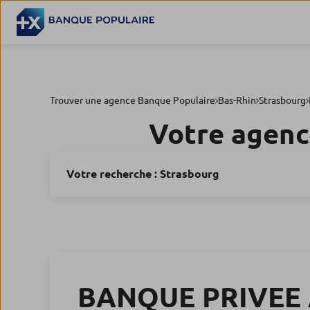
Trouver une agence Banque Populaire
Bas-Rhin
Strasbourg
Votre agenc
Votre recherche :
Strasbourg
BANQUE PRIVEE