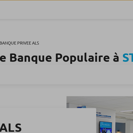
BANQUE PRIVEE ALS
e Banque Populaire à
S
 ALS