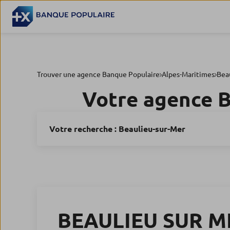
Trouver une agence Banque Populaire
Alpes-Maritimes
Bea
Votre agence 
Votre recherche :
Beaulieu-sur-Mer
BEAULIEU SUR M