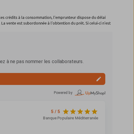
les crédits à la consommation, l'emprunteur dispose du délai
 La vente est subordonnée à l'obtention du prêt. Si celui-ci n'est