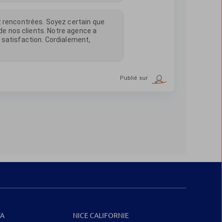
TA
NICE CALIFORNIE