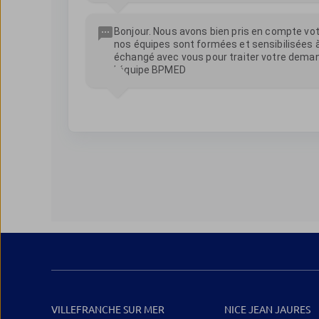
VILLEFRANCHE SUR MER
NICE JEAN JAURES