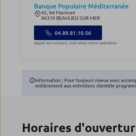
Banque Populaire Méditerranée
42, bd Marinoni
06310 BEAULIEU SUR MER
04.89.81.10.56
Appel non surtaxé, coût selon votre opérateur.
Information : Pour toujours mieux vous accomp
entièrement aux entretiens clientèle program
Horaires d'ouvertu