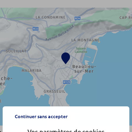
Continuer sans accepter
Vos paramètres de cookies