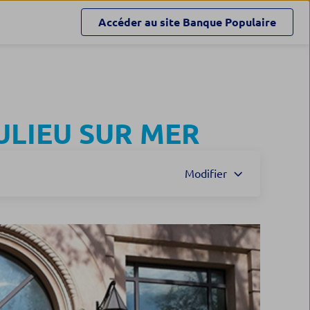
Accéder au site
Banque Populaire
ULIEU SUR MER
Modifier