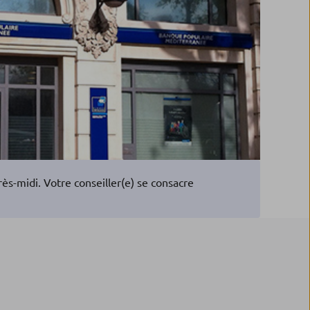
s-midi. Votre conseiller(e) se consacre