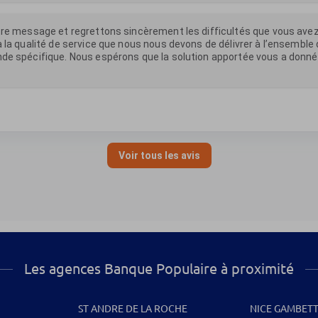
Les agences Banque Populaire à proximité
ST ANDRE DE LA ROCHE
NICE GAMBET