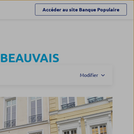
Accéder au site
Banque Populaire
BEAUVAIS
Modifier