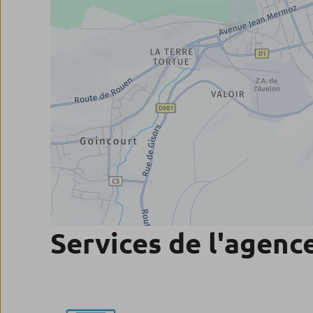
Services de l'agenc