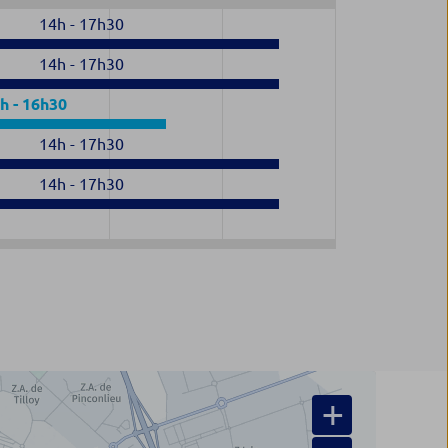
14h
-
17h30
14h
-
17h30
h
-
16h30
14h
-
17h30
14h
-
17h30
+