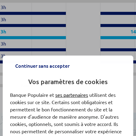
13h
13h
13h
14
13h
13h
Continuer sans accepter
Vos paramètres de cookies
Fermé
Banque Populaire et
ses partenaires
utilisent des
cookies sur ce site. Certains sont obligatoires et
permettent le bon fonctionnement du site et la
mesure d'audience de manière anonyme. D'autres
cookies, optionnels, sont soumis à votre accord. Ils
nous permettent de personnaliser votre expérience