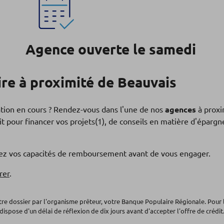
Agence ouverte le samedi
re à proximité de Beauvais
ation en cours ? Rendez-vous dans l'une de nos
agences
à proxi
t pour financer vos projets(1), de conseils en matière d'éparg
fiez vos capacités de remboursement avant de vous engager.
rer
.
otre dossier par l'organisme prêteur, votre Banque Populaire Régionale. Pour 
dispose d'un délai de réflexion de dix jours avant d'accepter l'offre de crédit.