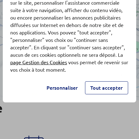
sur le site, personnaliser l'assistance commerciale
suite à votre navigation, afficher du contenu vidéo,
ou encore personnaliser les annonces publicitaires
diffusées sur Internet en dehors de notre site et de
nos applications. Vous pouvez "tout accepter",
"personnaliser" vos choix ou "continuer sans
accepter". En cliquant sur "continuer sans accepter",
aucun de ces cookies optionnels ne sera déposé. La
page Gestion des Cookies
vous permet de revenir sur
vos choix à tout moment.
Personnaliser
Tout accepter
e