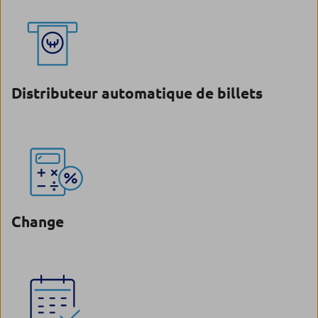
Distributeur automatique de billets
Change