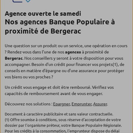
Agence ouverte le samedi
Nos agences Banque Populaire à
proximité de Bergerac
Une question sur un produit ou un service, une opération en cours
? Rendez-vous dans l'une de nos
agences
à proximité de
Bergerac
. Nos conseillers y seront à votre disposition pour vous
accompagner. Besoin d'un crédit pour financer vos projets(1), de
conseils en matière d'épargne ou d'une assurance pour protéger
vos biens ou vos proches ?
Un crédit vous engage et doit être remboursé. Vérifiez vos
capacités de remboursement avant de vous engager.
Découvrez nos solutions :
Epargner
,
Emprunter
,
Assurer
.
Document à caractère publicitaire et sans valeur contractuelle.
(1) Offre soumise à conditions, sous réserve d'acceptation de votre
dossier par l'organisme prêteur, votre Banque Populaire Régionale.
Pour les crédits à la consommation, l'emprunteur dispose du délai