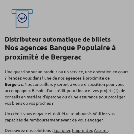
Distributeur automatique de billets
Nos agences Banque Populaire à
proximité de Bergerac
Une question sur un produit ou un service, une opération en cours
? Rendez-vous dans l'une de nos
agences
à proximité de
Bergerac
. Nos conseillers y seront à votre disposition pour vous
accompagner. Besoin d'un crédit pour financer vos projets(1), de
conseils en matière d'épargne ou d'une assurance pour protéger
vos biens ou vos proches ?
Un crédit vous engage et doit être remboursé. Vérifiez vos
capacités de remboursement avant de vous engager.
Découvrez nos solutions :
Epargner
,
Emprunter
,
Assurer
.