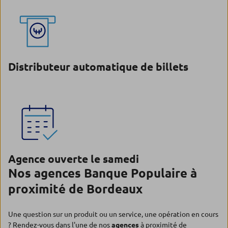
Distributeur automatique de billets
Agence ouverte le samedi
Nos agences Banque Populaire à
proximité de Bordeaux
Une question sur un produit ou un service, une opération en cours
? Rendez-vous dans l'une de nos
agences
à proximité de