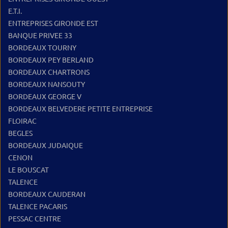
E.T.I.
ENTREPRISES GIRONDE EST
BANQUE PRIVEE 33
BORDEAUX TOURNY
BORDEAUX PEY BERLAND
BORDEAUX CHARTRONS
BORDEAUX NANSOUTY
BORDEAUX GEORGE V
BORDEAUX BELVEDERE PETITE ENTREPRISE
FLOIRAC
BEGLES
BORDEAUX JUDAIQUE
CENON
LE BOUSCAT
TALENCE
BORDEAUX CAUDERAN
TALENCE PACARIS
PESSAC CENTRE