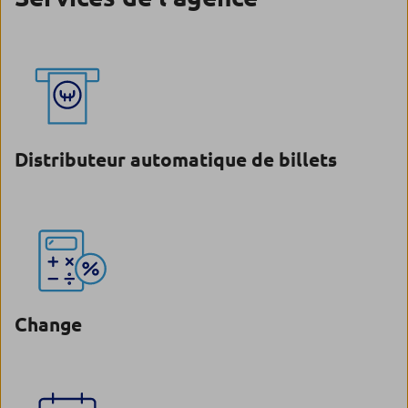
Distributeur automatique de billets
Change