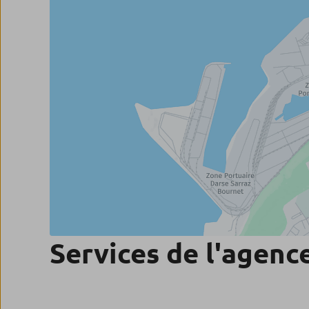
Services de l'agenc