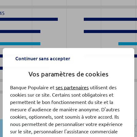
45
Continuer sans accepter
0
Vos paramètres de cookies
Banque Populaire et
ses partenaires
utilisent des
Fermé
cookies sur ce site. Certains sont obligatoires et
permettent le bon fonctionnement du site et la
mesure d'audience de manière anonyme. D'autres
cookies, optionnels, sont soumis à votre accord. Ils
nous permettent de personnaliser votre expérience
sur le site, personnaliser l'assistance commerciale