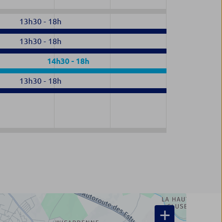
13h30
-
18h
13h30
-
18h
14h30
-
18h
13h30
-
18h
+