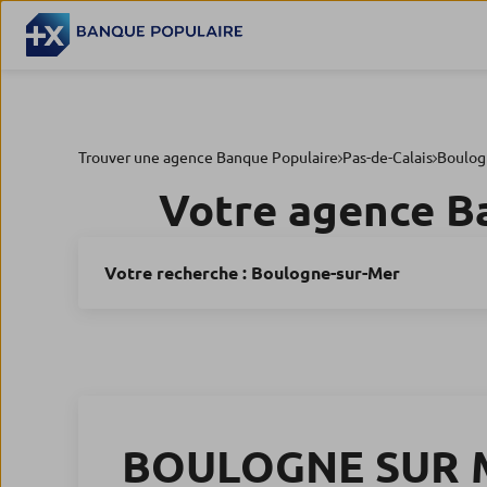
Trouver une agence Banque Populaire
Pas-de-Calais
Boulog
Votre agence B
Votre recherche :
Boulogne-sur-Mer
BOULOGNE SUR 