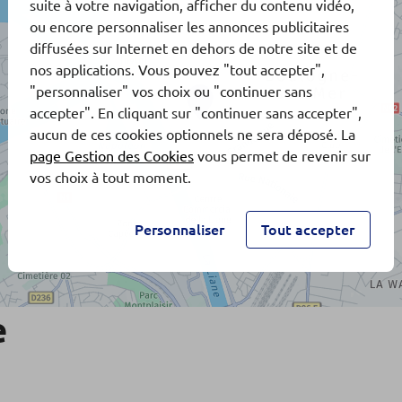
suite à votre navigation, afficher du contenu vidéo,
ou encore personnaliser les annonces publicitaires
diffusées sur Internet en dehors de notre site et de
nos applications. Vous pouvez "tout accepter",
"personnaliser" vos choix ou "continuer sans
accepter". En cliquant sur "continuer sans accepter",
aucun de ces cookies optionnels ne sera déposé. La
page Gestion des Cookies
vous permet de revenir sur
vos choix à tout moment.
Personnaliser
Tout accepter
e