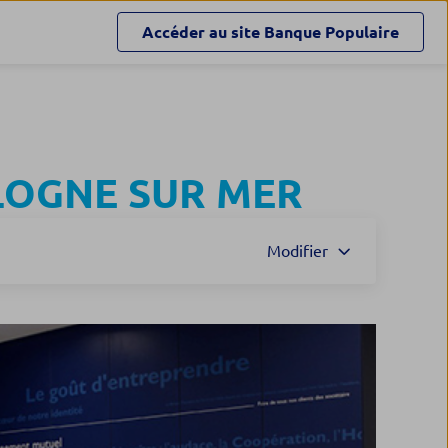
Accéder au site
Banque Populaire
OGNE SUR MER
Modifier