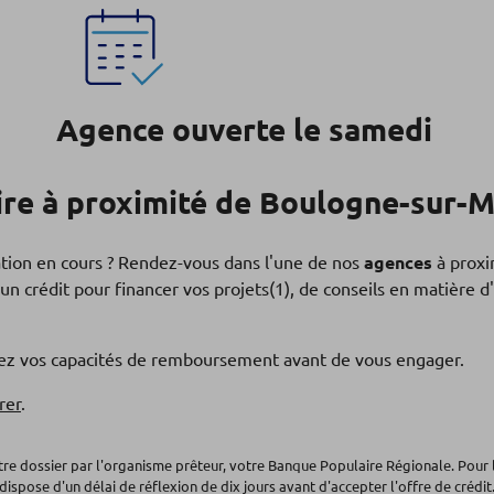
Agence ouverte le samedi
re à proximité de Boulogne-sur-
ation en cours ? Rendez-vous dans l'une de nos
agences
à proxi
un crédit pour financer vos projets(1), de conseils en matière
fiez vos capacités de remboursement avant de vous engager.
rer
.
otre dossier par l'organisme prêteur, votre Banque Populaire Régionale. Pour 
dispose d'un délai de réflexion de dix jours avant d'accepter l'offre de crédit.