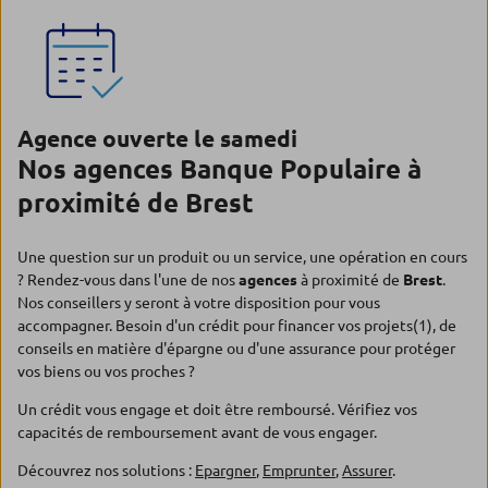
Agence ouverte le samedi
Nos agences Banque Populaire à
proximité de Brest
Une question sur un produit ou un service, une opération en cours
? Rendez-vous dans l'une de nos
agences
à proximité de
Brest
.
Nos conseillers y seront à votre disposition pour vous
accompagner. Besoin d'un crédit pour financer vos projets(1), de
conseils en matière d'épargne ou d'une assurance pour protéger
vos biens ou vos proches ?
Un crédit vous engage et doit être remboursé. Vérifiez vos
capacités de remboursement avant de vous engager.
Découvrez nos solutions :
Epargner
,
Emprunter
,
Assurer
.