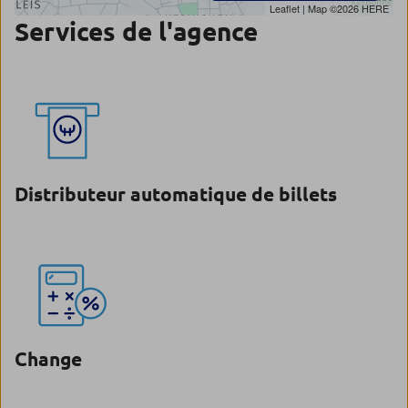
Leaflet
| Map ©2026
HERE
Services de l'agence
Distributeur automatique de billets
Change