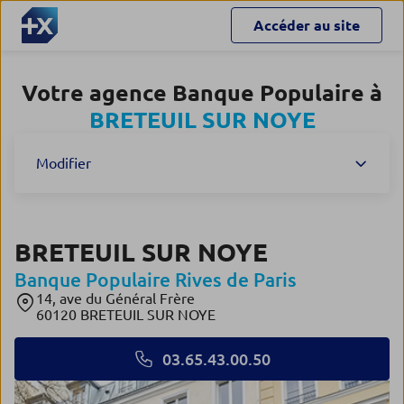
Accéder au site
Votre agence Banque Populaire à
BRETEUIL SUR NOYE
Modifier
BRETEUIL SUR NOYE
Banque Populaire Rives de Paris
14, ave du Général Frère
60120 BRETEUIL SUR NOYE
03.65.43.00.50