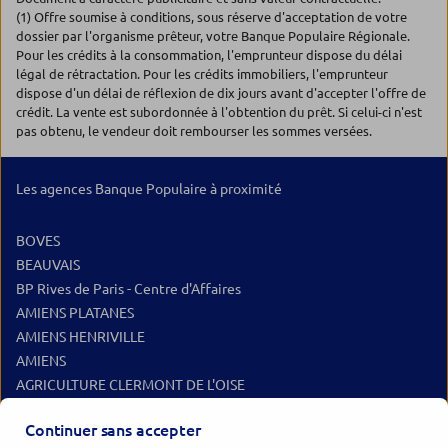
(1) Offre soumise à conditions, sous réserve d'acceptation de votre
dossier par l'organisme prêteur, votre Banque Populaire Régionale.
Pour les crédits à la consommation, l'emprunteur dispose du délai
légal de rétractation. Pour les crédits immobiliers, l'emprunteur
dispose d'un délai de réflexion de dix jours avant d'accepter l'offre de
crédit. La vente est subordonnée à l'obtention du prêt. Si celui-ci n'est
pas obtenu, le vendeur doit rembourser les sommes versées.
Les agences Banque Populaire à proximité
BOVES
BEAUVAIS
BP Rives de Paris - Centre d'Affaires
AMIENS PLATANES
AMIENS HENRIVILLE
AMIENS
AGRICULTURE CLERMONT DE L'OISE
CLERMONT DE L'OISE
Continuer sans accepter