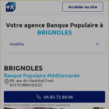
Accéder au site
Votre agence Banque Populaire à
BRIGNOLES
Modifier
BRIGNOLES
Banque Populaire Méditerranée
89, ave du Maréchal Foch
83170 BRIGNOLES
04.83.72.80.06
Appel non surtaxé, coût selon votre opérateur.