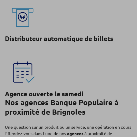
Distributeur automatique de billets
Agence ouverte le samedi
Nos agences Banque Populaire à
proximité de Brignoles
Une question sur un produit ou un service, une opération en cours
? Rendez-vous dans l'une de nos
agences
à proximité de