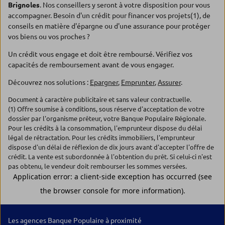
Brignoles
. Nos conseillers y seront à votre disposition pour vous
accompagner. Besoin d'un crédit pour financer vos projets(1), de
conseils en matière d'épargne ou d'une assurance pour protéger
vos biens ou vos proches ?
Un crédit vous engage et doit être remboursé. Vérifiez vos
capacités de remboursement avant de vous engager.
Découvrez nos solutions :
Epargner
,
Emprunter
,
Assurer
.
Document à caractère publicitaire et sans valeur contractuelle.
(1) Offre soumise à conditions, sous réserve d'acceptation de votre
dossier par l'organisme prêteur, votre Banque Populaire Régionale.
Pour les crédits à la consommation, l'emprunteur dispose du délai
légal de rétractation. Pour les crédits immobiliers, l'emprunteur
dispose d'un délai de réflexion de dix jours avant d'accepter l'offre de
crédit. La vente est subordonnée à l'obtention du prêt. Si celui-ci n'est
pas obtenu, le vendeur doit rembourser les sommes versées.
Les agences Banque Populaire à proximité