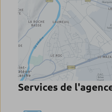
Services de l'agenc