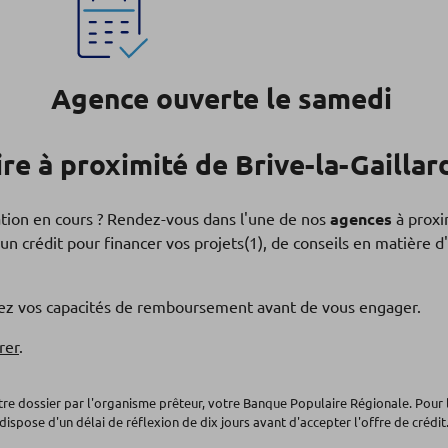
Agence ouverte le samedi
e à proximité de Brive-la-Gaillar
ation en cours ? Rendez-vous dans l'une de nos
agences
à proxi
un crédit pour financer vos projets(1), de conseils en matière
fiez vos capacités de remboursement avant de vous engager.
rer
.
otre dossier par l'organisme prêteur, votre Banque Populaire Régionale. Pour 
dispose d'un délai de réflexion de dix jours avant d'accepter l'offre de crédit.