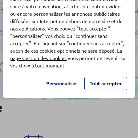
suite à votre navigation, afficher du contenu vidéo,
ou encore personnaliser les annonces publicitaires
diffusées sur Internet en dehors de notre site et de
nos applications. Vous pouvez "tout accepter",
"personnaliser" vos choix ou "continuer sans
accepter". En cliquant sur "continuer sans accepter",
aucun de ces cookies optionnels ne sera déposé. La
page Gestion des Cookies
vous permet de revenir sur
vos choix à tout moment.
Personnaliser
Tout accepter
e