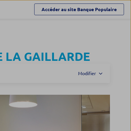
Accéder au site
Banque Populaire
E LA GAILLARDE
Modifier