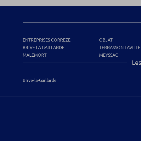
ENTREPRISES CORREZE
OBJAT
BRIVE LA GAILLARDE
TERRASSON LAVILLE
MALEMORT
MEYSSAC
Les
Brive-la-Gaillarde