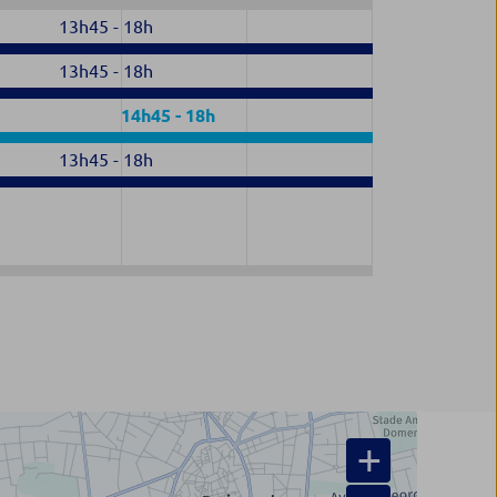
13h45
-
18h
13h45
-
18h
14h45
-
18h
13h45
-
18h
+