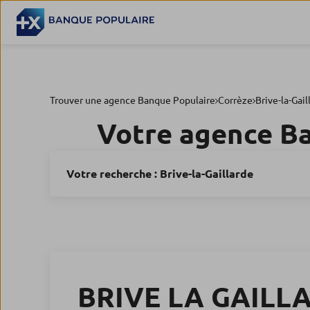
Trouver une agence Banque Populaire
Corrèze
Brive-la-Gail
Votre agence B
Votre recherche :
Brive-la-Gaillarde
BRIVE LA GAILL