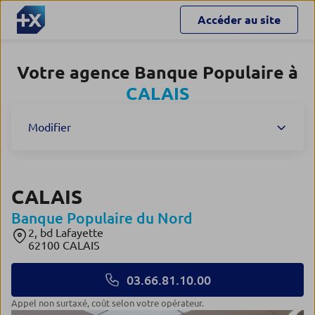
Accéder au site
Votre agence Banque Populaire à
CALAIS
Modifier
CALAIS
Banque Populaire du Nord
2, bd Lafayette
62100 CALAIS
03.66.81.10.00
Appel non surtaxé, coût selon votre opérateur.