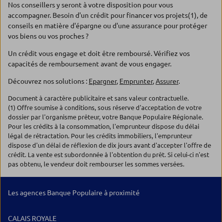
Nos conseillers y seront à votre disposition pour vous
accompagner. Besoin d'un crédit pour financer vos projets(1), de
conseils en matière d'épargne ou d'une assurance pour protéger
vos biens ou vos proches ?
Un crédit vous engage et doit être remboursé. Vérifiez vos
capacités de remboursement avant de vous engager.
Découvrez nos solutions :
Epargner
,
Emprunter
,
Assurer
.
Document à caractère publicitaire et sans valeur contractuelle.
(1) Offre soumise à conditions, sous réserve d'acceptation de votre
dossier par l'organisme prêteur, votre Banque Populaire Régionale.
Pour les crédits à la consommation, l'emprunteur dispose du délai
légal de rétractation. Pour les crédits immobiliers, l'emprunteur
dispose d'un délai de réflexion de dix jours avant d'accepter l'offre de
crédit. La vente est subordonnée à l'obtention du prêt. Si celui-ci n'est
pas obtenu, le vendeur doit rembourser les sommes versées.
Les agences Banque Populaire à proximité
CALAIS ROYALE