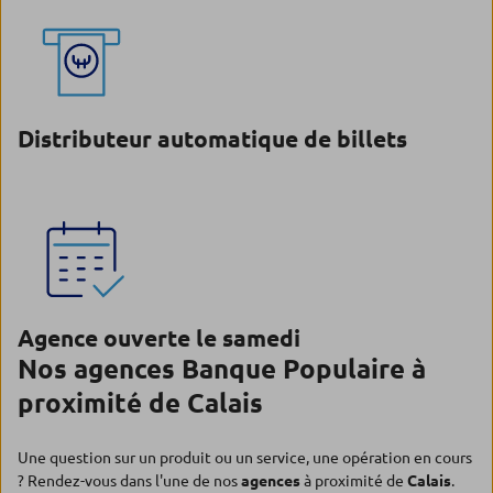
Distributeur automatique de billets
Agence ouverte le samedi
Nos agences Banque Populaire à
proximité de Calais
Une question sur un produit ou un service, une opération en cours
? Rendez-vous dans l'une de nos
agences
à proximité de
Calais
.