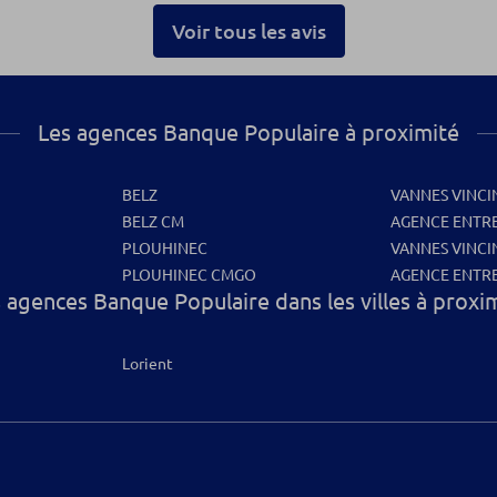
Voir tous les avis
Les agences Banque Populaire à proximité
BELZ
VANNES VINCI
BELZ CM
AGENCE ENTRE
PLOUHINEC
VANNES VINCI
PLOUHINEC CMGO
AGENCE ENTRE
 agences Banque Populaire dans les villes à proxi
Lorient