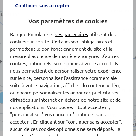
Continuer sans accepter
Vos paramètres de cookies
Banque Populaire et
ses partenaires
utilisent des
cookies sur ce site. Certains sont obligatoires et
permettent le bon fonctionnement du site et la
mesure d'audience de manière anonyme. D'autres
cookies, optionnels, sont soumis à votre accord. Ils
nous permettent de personnaliser votre expérience
sur le site, personnaliser l'assistance commerciale
suite à votre navigation, afficher du contenu vidéo,
ou encore personnaliser les annonces publicitaires
diffusées sur Internet en dehors de notre site et de
nos applications. Vous pouvez "tout accepter",
"personnaliser" vos choix ou "continuer sans
accepter". En cliquant sur "continuer sans accepter",
aucun de ces cookies optionnels ne sera déposé. La