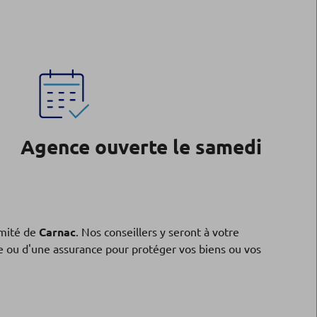
Agence ouverte le samedi
mité de
Carnac
. Nos conseillers y seront à votre
ne ou d'une assurance pour protéger vos biens ou vos