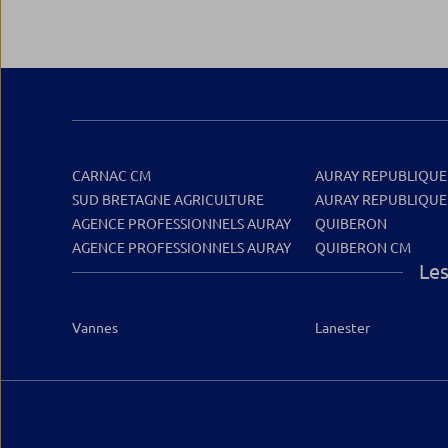
CARNAC CM
AURAY REPUBLIQUE
SUD BRETAGNE AGRICULTURE
AURAY REPUBLIQUE
AGENCE PROFESSIONNELS AURAY
QUIBERON
AGENCE PROFESSIONNELS AURAY
QUIBERON CM
Les
Vannes
Lanester