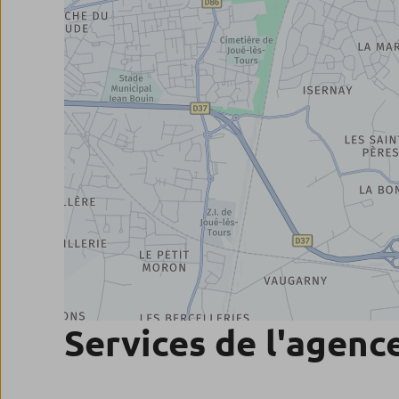
Services de l'agenc