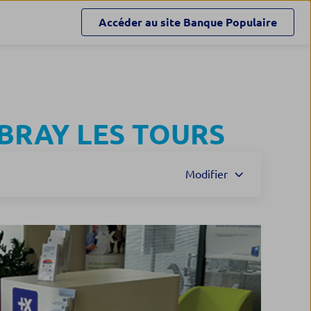
Accéder au site
Banque Populaire
RAY LES TOURS
Modifier