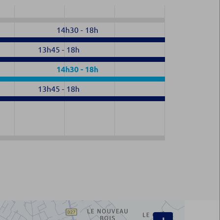
14h30
-
18h
13h45
-
18h
14h30
-
18h
13h45
-
18h