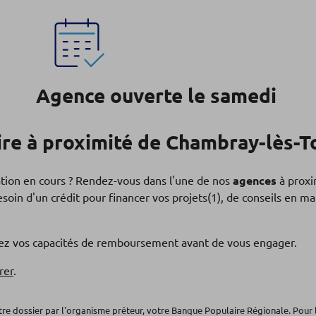
Agence ouverte le samedi
re à proximité de Chambray-lès-T
ation en cours ? Rendez-vous dans l'une de nos
agences
à proxi
soin d'un crédit pour financer vos projets(1), de conseils en 
fiez vos capacités de remboursement avant de vous engager.
rer
.
otre dossier par l'organisme prêteur, votre Banque Populaire Régionale. Pour 