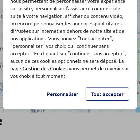
nous permettent de personnaliser votre expérience
sur le site, personnaliser l'assistance commerciale
suite à votre navigation, afficher du contenu vidéo,
ou encore personnaliser les annonces publicitaires
diffusées sur Internet en dehors de notre site et de
nos applications. Vous pouvez "tout accepter",
"personnaliser" vos choix ou "continuer sans
accepter". En cliquant sur "continuer sans accepter",
aucun de ces cookies optionnels ne sera déposé. La
page Gestion des Cookies
vous permet de revenir sur
vos choix à tout moment.
Personnaliser
Tout accepter
e