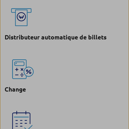
Distributeur automatique de billets
Change