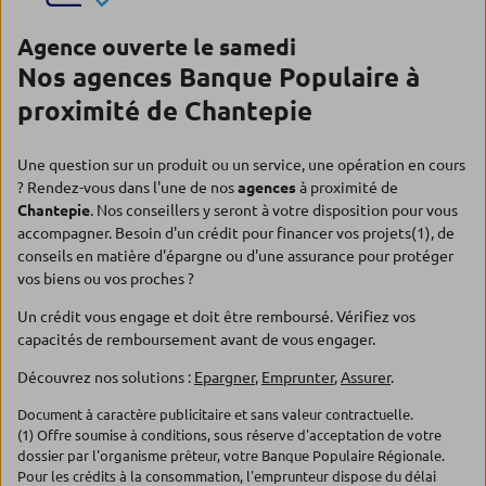
Agence ouverte le samedi
Nos agences Banque Populaire à
proximité de Chantepie
Une question sur un produit ou un service, une opération en cours
? Rendez-vous dans l'une de nos
agences
à proximité de
Chantepie
. Nos conseillers y seront à votre disposition pour vous
accompagner. Besoin d'un crédit pour financer vos projets(1), de
conseils en matière d'épargne ou d'une assurance pour protéger
vos biens ou vos proches ?
Un crédit vous engage et doit être remboursé. Vérifiez vos
capacités de remboursement avant de vous engager.
Découvrez nos solutions :
Epargner
,
Emprunter
,
Assurer
.
Document à caractère publicitaire et sans valeur contractuelle.
(1) Offre soumise à conditions, sous réserve d'acceptation de votre
dossier par l'organisme prêteur, votre Banque Populaire Régionale.
Pour les crédits à la consommation, l'emprunteur dispose du délai