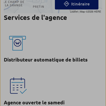
Itinéraire
Leaflet
| Map ©2026
HERE
Services de l'agence
Distributeur automatique de billets
Agence ouverte le samedi