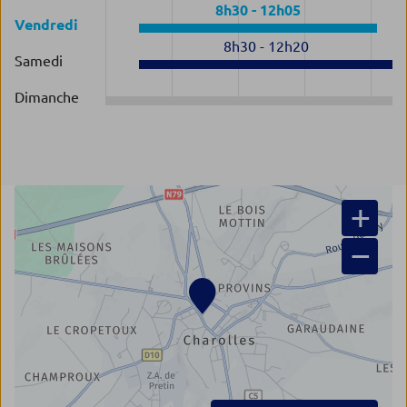
8h30
-
12h05
Vendredi
8h30
-
12h20
Samedi
Dimanche
+
−