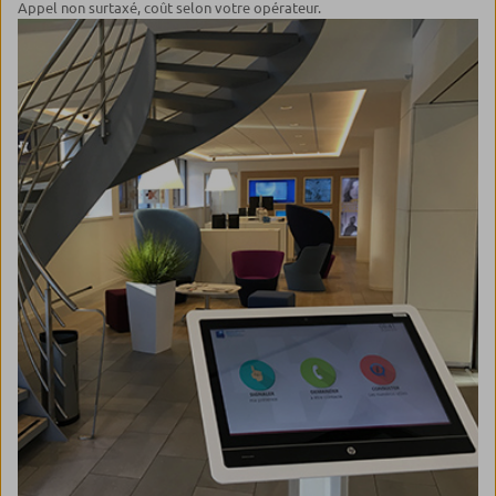
Appel non surtaxé, coût selon votre opérateur.