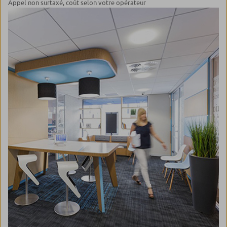
Appel non surtaxé, coût selon votre opérateur