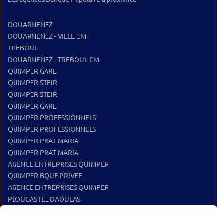
en tant qu
DOUARNENEZ
DOUARNENEZ - VILLE CM
TREBOUL
DOUARNENEZ - TREBOUL CM
QUIMPER GARE
QUIMPER STEIR
QUIMPER STEIR
QUIMPER GARE
QUIMPER PROFESSIONNELS
QUIMPER PROFESSIONNELS
QUIMPER PRAT MARIA
QUIMPER PRAT MARIA
AGENCE ENTREPRISES QUIMPER
QUIMPER BQUE PRIVEE
AGENCE ENTREPRISES QUIMPER
PLOUGASTEL DAOULAS
PLOUGASTEL DAOULAS CM