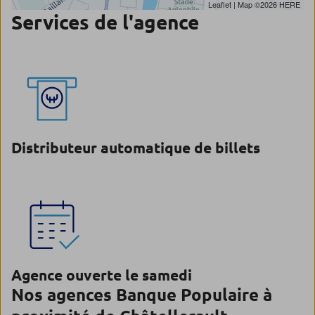
Leaflet
| Map ©2026
HERE
Services de l'agence
Distributeur automatique de billets
Agence ouverte le samedi
Nos agences Banque Populaire à