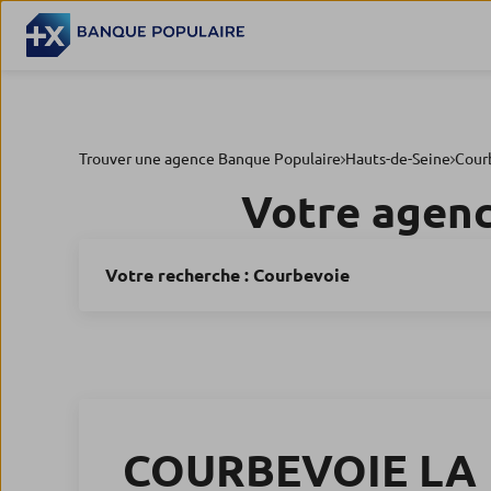
Trouver une agence Banque Populaire
Hauts-de-Seine
Cour
Votre agen
Votre recherche :
Courbevoie
COURBEVOIE LA