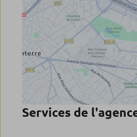
Services de l'agenc