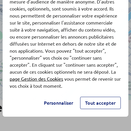
mesure d'audience de manière anonyme. D'autres
cookies, optionnels, sont soumis à votre accord. Ils
nous permettent de personnaliser votre expérience
sur le site, personnaliser l'assistance commerciale
suite à votre navigation, afficher du contenu vidéo,
ou encore personnaliser les annonces publicitaires
diffusées sur Internet en dehors de notre site et de
nos applications. Vous pouvez "tout accepter",
"personnaliser" vos choix ou "continuer sans
accepter". En cliquant sur "continuer sans accepter",
aucun de ces cookies optionnels ne sera déposé. La
page Gestion des Cookies
vous permet de revenir sur
vos choix à tout moment.
Personnaliser
Tout accepter
e