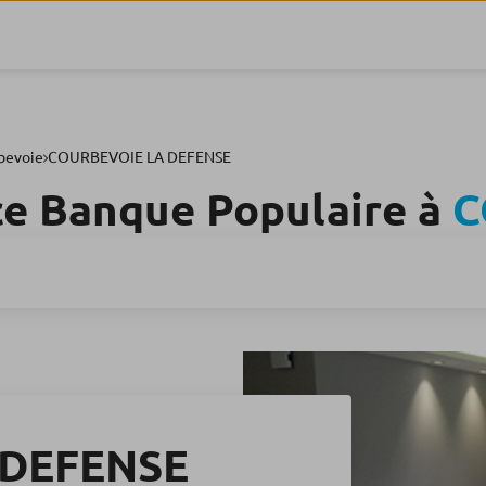
bevoie
COURBEVOIE LA DEFENSE
ce Banque Populaire à
C
 DEFENSE