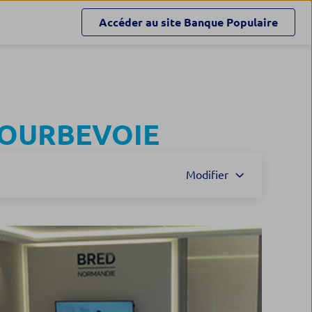
Accéder au site
Banque Populaire
OURBEVOIE
Modifier