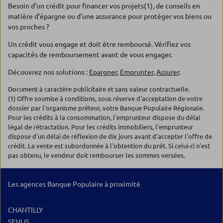
Besoin d'un crédit pour financer vos projets(1), de conseils en
matière d'épargne ou d'une assurance pour protéger vos biens ou
vos proches ?
Un crédit vous engage et doit être remboursé. Vérifiez vos
capacités de remboursement avant de vous engager.
Découvrez nos solutions :
Epargner
,
Emprunter
,
Assurer
.
Document à caractère publicitaire et sans valeur contractuelle.
(1) Offre soumise à conditions, sous réserve d'acceptation de votre
dossier par l'organisme prêteur, votre Banque Populaire Régionale.
Pour les crédits à la consommation, l'emprunteur dispose du délai
légal de rétractation. Pour les crédits immobiliers, l'emprunteur
dispose d'un délai de réflexion de dix jours avant d'accepter l'offre de
crédit. La vente est subordonnée à l'obtention du prêt. Si celui-ci n'est
pas obtenu, le vendeur doit rembourser les sommes versées.
Les agences Banque Populaire à proximité
CHANTILLY
SENLIS