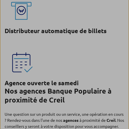
Distributeur automatique de billets
Agence ouverte le samedi
Nos agences Banque Populaire à
proximité de Creil
Une question sur un produit ou un service, une opération en cours
? Rendez-vous dans l'une de nos
agences
à proximité de
Creil
. Nos
conseillers y seront à votre disposition pour vous accompagner.