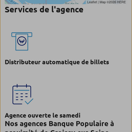
Leaflet
| Map ©2026
HERE
Services de l'agence
Distributeur automatique de billets
Agence ouverte le samedi
Nos agences Banque Populaire à