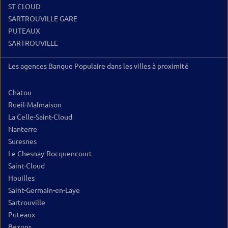
ST CLOUD
SARTROUVILLE GARE
PUTEAUX
SARTROUVILLE
Les agences Banque Populaire dans les villes à proximité
Chatou
Rueil-Malmaison
La Celle-Saint-Cloud
Nanterre
Suresnes
Le Chesnay-Rocquencourt
Saint-Cloud
Houilles
Saint-Germain-en-Laye
Sartrouville
Puteaux
Bezons