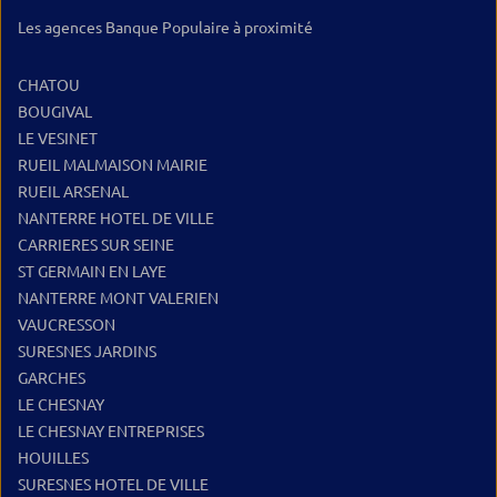
Les agences Banque Populaire à proximité
CHATOU
BOUGIVAL
LE VESINET
RUEIL MALMAISON MAIRIE
RUEIL ARSENAL
NANTERRE HOTEL DE VILLE
CARRIERES SUR SEINE
ST GERMAIN EN LAYE
NANTERRE MONT VALERIEN
VAUCRESSON
SURESNES JARDINS
GARCHES
LE CHESNAY
LE CHESNAY ENTREPRISES
HOUILLES
SURESNES HOTEL DE VILLE