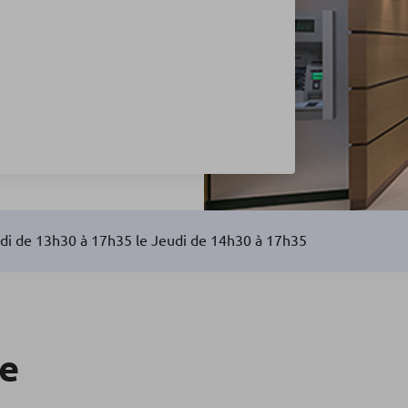
di de 13h30 à 17h35 le Jeudi de 14h30 à 17h35
re