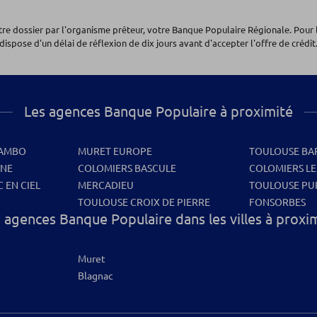
otre dossier par l'organisme prêteur, votre Banque Populaire Régionale. Pour 
dispose d'un délai de réflexion de dix jours avant d'accepter l'offre de crédit.
Les agences Banque Populaire à proximité
CAMBO
MURET EUROPE
TOULOUSE BA
NNE
COLOMIERS BASCULE
COLOMIERS LE
 EN CIEL
MERCADIEU
TOULOUSE PU
TOULOUSE CROIX DE PIERRE
FONSORBES
 agences Banque Populaire dans les villes à proxi
Muret
Blagnac