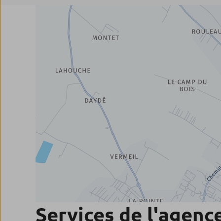
Services de l'agenc