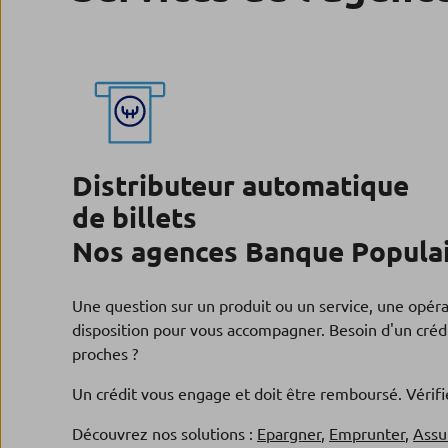
Distributeur automatique
de billets
Nos agences Banque Populai
Une question sur un produit ou un service, une opér
disposition pour vous accompagner. Besoin d'un crédi
proches ?
Un crédit vous engage et doit être remboursé. Véri
Découvrez nos solutions :
Epargner
,
Emprunter
,
Assu