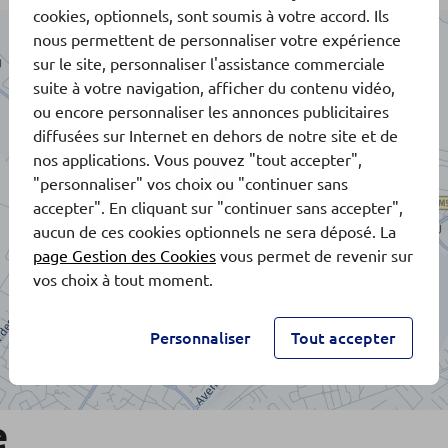
cookies, optionnels, sont soumis à votre accord. Ils
nous permettent de personnaliser votre expérience
sur le site, personnaliser l'assistance commerciale
suite à votre navigation, afficher du contenu vidéo,
ou encore personnaliser les annonces publicitaires
diffusées sur Internet en dehors de notre site et de
nos applications. Vous pouvez "tout accepter",
"personnaliser" vos choix ou "continuer sans
accepter". En cliquant sur "continuer sans accepter",
aucun de ces cookies optionnels ne sera déposé. La
page Gestion des Cookies
vous permet de revenir sur
vos choix à tout moment.
Personnaliser
Tout accepter
e