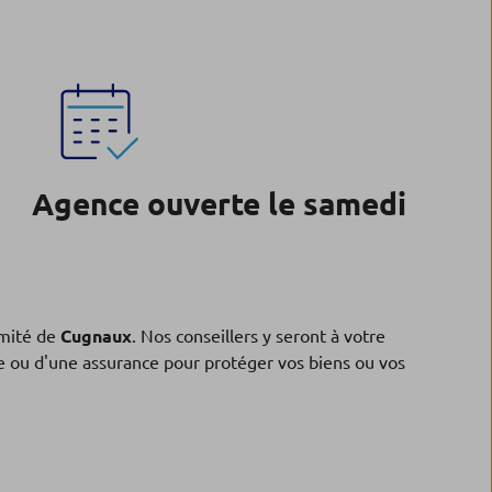
Agence ouverte le samedi
mité de
Cugnaux
. Nos conseillers y seront à votre
ne ou d'une assurance pour protéger vos biens ou vos