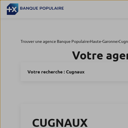
Trouver une agence Banque Populaire
Haute-Garonne
Cugn
Votre age
Votre recherche :
Cugnaux
CUGNAUX