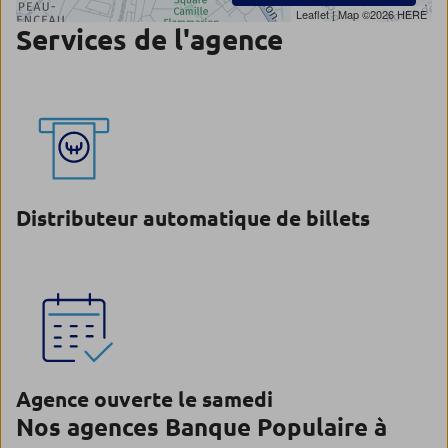
Leaflet
| Map ©2026
HERE
Services de l'agence
Distributeur automatique de billets
Agence ouverte le samedi
Nos agences Banque Populaire à