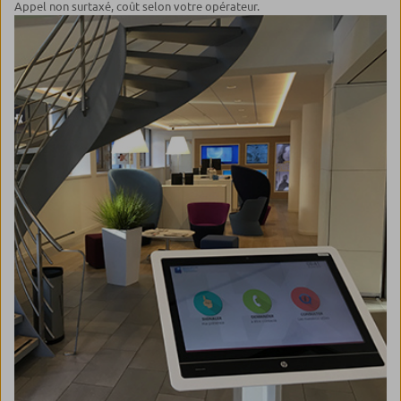
Appel non surtaxé, coût selon votre opérateur.