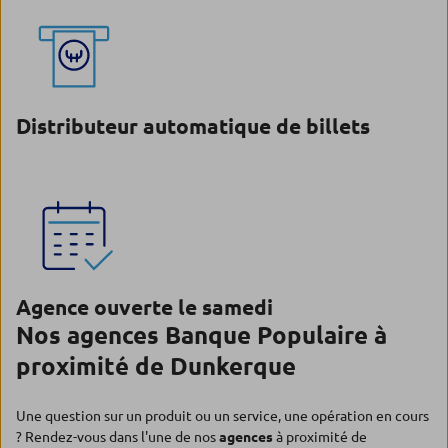
Distributeur automatique de billets
Agence ouverte le samedi
Nos agences Banque Populaire à
proximité de Dunkerque
Une question sur un produit ou un service, une opération en cours
? Rendez-vous dans l'une de nos
agences
à proximité de