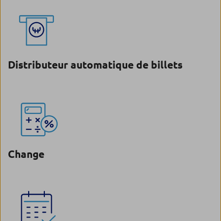
Distributeur automatique de billets
Change