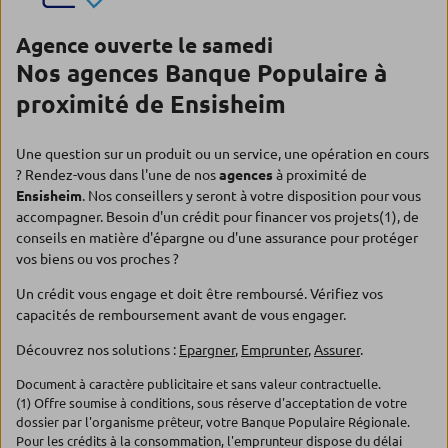
Agence ouverte le samedi
Nos agences Banque Populaire à
proximité de Ensisheim
Une question sur un produit ou un service, une opération en cours
? Rendez-vous dans l'une de nos
agences
à proximité de
Ensisheim
. Nos conseillers y seront à votre disposition pour vous
accompagner. Besoin d'un crédit pour financer vos projets(1), de
conseils en matière d'épargne ou d'une assurance pour protéger
vos biens ou vos proches ?
Un crédit vous engage et doit être remboursé. Vérifiez vos
capacités de remboursement avant de vous engager.
Découvrez nos solutions :
Epargner
,
Emprunter
,
Assurer
.
Document à caractère publicitaire et sans valeur contractuelle.
(1) Offre soumise à conditions, sous réserve d'acceptation de votre
dossier par l'organisme prêteur, votre Banque Populaire Régionale.
Pour les crédits à la consommation, l'emprunteur dispose du délai