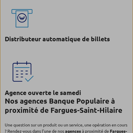
Distributeur automatique de billets
Agence ouverte le samedi
Nos agences Banque Populaire à
proximité de Fargues-Saint-Hilaire
Une question sur un produit ou un service, une opération en cours
? Rendez-vous dans l'une de nos
agences
à proximité de
Fargues-