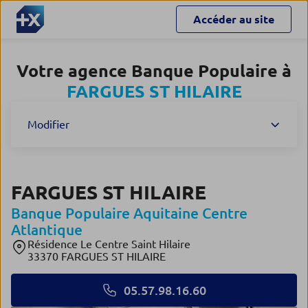
Accéder au site
Votre agence Banque Populaire à
FARGUES ST HILAIRE
Modifier
FARGUES ST HILAIRE
Banque Populaire Aquitaine Centre
Atlantique
Résidence Le Centre Saint Hilaire
33370 FARGUES ST HILAIRE
05.57.98.16.60