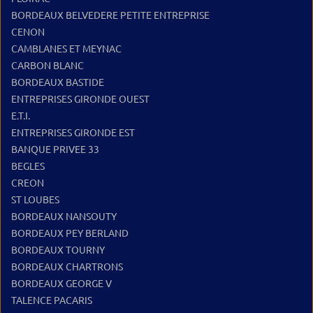
BORDEAUX BELVEDERE PETITE ENTREPRISE
CENON
CAMBLANES ET MEYNAC
CARBON BLANC
BORDEAUX BASTIDE
ENTREPRISES GIRONDE OUEST
E.T.I.
ENTREPRISES GIRONDE EST
BANQUE PRIVEE 33
BEGLES
CREON
ST LOUBES
BORDEAUX NANSOUTY
BORDEAUX PEY BERLAND
BORDEAUX TOURNY
BORDEAUX CHARTRONS
BORDEAUX GEORGE V
TALENCE PACARIS