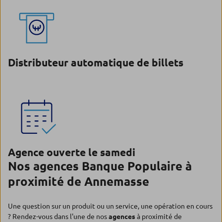
Distributeur automatique de billets
Agence ouverte le samedi
Nos agences Banque Populaire à
proximité de Annemasse
Une question sur un produit ou un service, une opération en cours
? Rendez-vous dans l'une de nos
agences
à proximité de