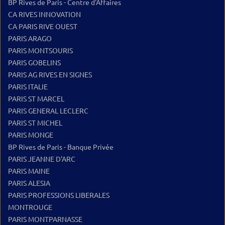
BP Rives de Paris - Centre d'Affaires
CA RIVES INNOVATION
CA PARIS RIVE OUEST
PARIS ARAGO
PARIS MONTSOURIS
PARIS GOBELINS
PARIS AG RIVES EN SIGNES
PARIS ITALIE
PARIS ST MARCEL
PARIS GENERAL LECLERC
PARIS ST MICHEL
PARIS MONGE
BP Rives de Paris - Banque Privée
PARIS JEANNE D'ARC
PARIS MAINE
PARIS ALESIA
PARIS PROFESSIONS LIBERALES
MONTROUGE
PARIS MONTPARNASSE