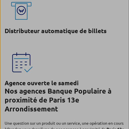
Distributeur automatique de billets
Agence ouverte le samedi
Nos agences Banque Populaire à
proximité de Paris 13e
Arrondissement
Une question sur un produit ou un service, une opération en cours