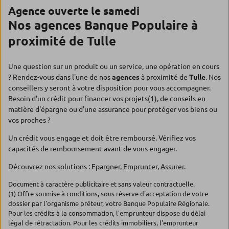
Agence ouverte le samedi
Nos agences Banque Populaire à
proximité de Tulle
Une question sur un produit ou un service, une opération en cours
? Rendez-vous dans l'une de nos
agences
à proximité de
Tulle
. Nos
conseillers y seront à votre disposition pour vous accompagner.
Besoin d'un crédit pour financer vos projets(1), de conseils en
matière d'épargne ou d'une assurance pour protéger vos biens ou
vos proches ?
Un crédit vous engage et doit être remboursé. Vérifiez vos
capacités de remboursement avant de vous engager.
Découvrez nos solutions :
Epargner
,
Emprunter
,
Assurer
.
Document à caractère publicitaire et sans valeur contractuelle.
(1) Offre soumise à conditions, sous réserve d'acceptation de votre
dossier par l'organisme prêteur, votre Banque Populaire Régionale.
Pour les crédits à la consommation, l'emprunteur dispose du délai
légal de rétractation. Pour les crédits immobiliers, l'emprunteur