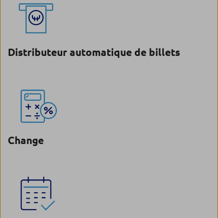
Distributeur automatique de billets
Change