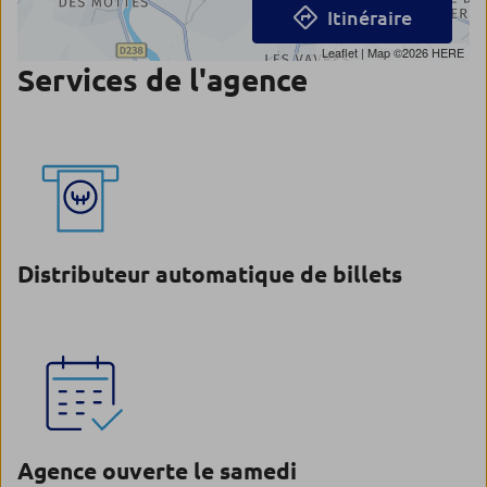
Itinéraire
Leaflet
| Map ©2026
HERE
Services de l'agence
Distributeur automatique de billets
Agence ouverte le samedi