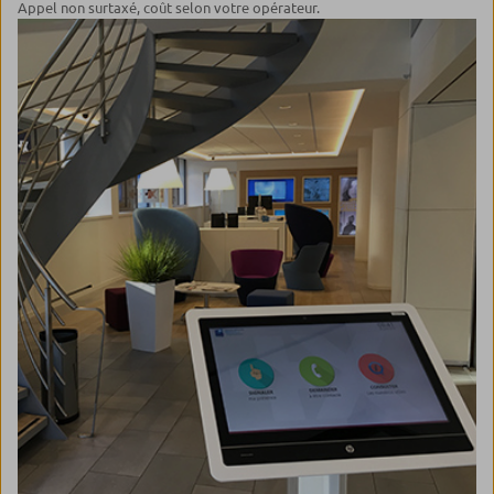
Appel non surtaxé, coût selon votre opérateur.