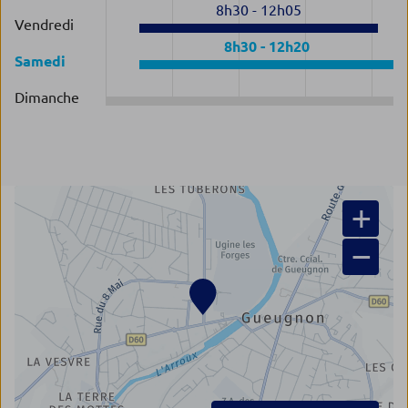
8h30
-
12h05
Vendredi
8h30
-
12h20
Samedi
Dimanche
+
−