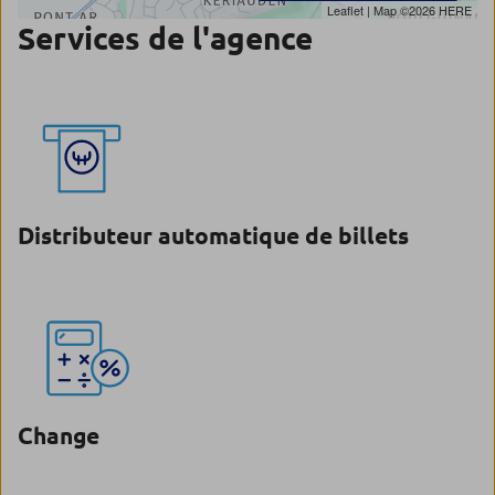
Leaflet
| Map ©2026
HERE
Services de l'agence
Distributeur automatique de billets
Change