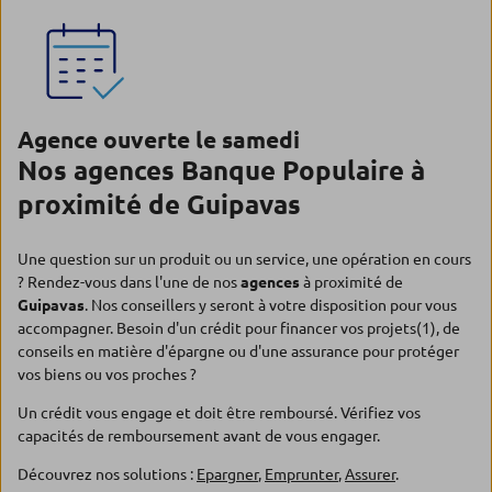
Agence ouverte le samedi
Nos agences Banque Populaire à
proximité de Guipavas
Une question sur un produit ou un service, une opération en cours
? Rendez-vous dans l'une de nos
agences
à proximité de
Guipavas
. Nos conseillers y seront à votre disposition pour vous
accompagner. Besoin d'un crédit pour financer vos projets(1), de
conseils en matière d'épargne ou d'une assurance pour protéger
vos biens ou vos proches ?
Un crédit vous engage et doit être remboursé. Vérifiez vos
capacités de remboursement avant de vous engager.
Découvrez nos solutions :
Epargner
,
Emprunter
,
Assurer
.