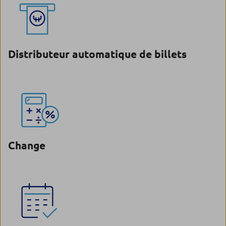
Distributeur automatique de billets
Change