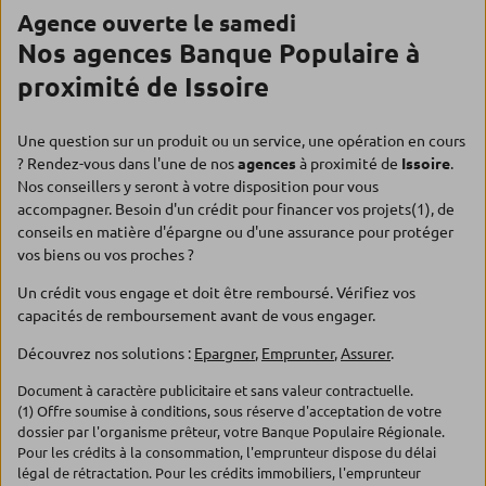
Agence ouverte le samedi
Nos agences Banque Populaire à
proximité de Issoire
Une question sur un produit ou un service, une opération en cours
? Rendez-vous dans l'une de nos
agences
à proximité de
Issoire
.
Nos conseillers y seront à votre disposition pour vous
accompagner. Besoin d'un crédit pour financer vos projets(1), de
conseils en matière d'épargne ou d'une assurance pour protéger
vos biens ou vos proches ?
Un crédit vous engage et doit être remboursé. Vérifiez vos
capacités de remboursement avant de vous engager.
Découvrez nos solutions :
Epargner
,
Emprunter
,
Assurer
.
Document à caractère publicitaire et sans valeur contractuelle.
(1) Offre soumise à conditions, sous réserve d'acceptation de votre
dossier par l'organisme prêteur, votre Banque Populaire Régionale.
Pour les crédits à la consommation, l'emprunteur dispose du délai
légal de rétractation. Pour les crédits immobiliers, l'emprunteur