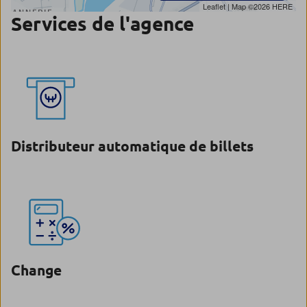
Leaflet
| Map ©2026
HERE
Services de l'agence
Distributeur automatique de billets
Change