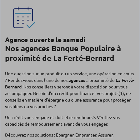
Agence ouverte le samedi
Nos agences Banque Populaire à
proximité de La Ferté-Bernard
Une question sur un produit ou un service, une opération en cours
? Rendez-vous dans l'une de nos
agences
à proximité de
La Ferté-
Bernard
. Nos conseillers y seront à votre disposition pour vous
accompagner. Besoin d'un crédit pour financer vos projets(1), de
conseils en matière d'épargne ou d'une assurance pour protéger
vos biens ou vos proches ?
Un crédit vous engage et doit être remboursé. Vérifiez vos
capacités de remboursement avant de vous engager.
Découvrez nos solutions :
Epargner
,
Emprunter
,
Assurer
.