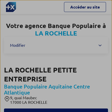
Accéder au site
Votre agence Banque Populaire à
LA ROCHELLE
Modifier
LA ROCHELLE PETITE
ENTREPRISE
Banque Populaire Aquitaine Centre
Atlantique
9, quai Maubec
17000 LA ROCHELLE