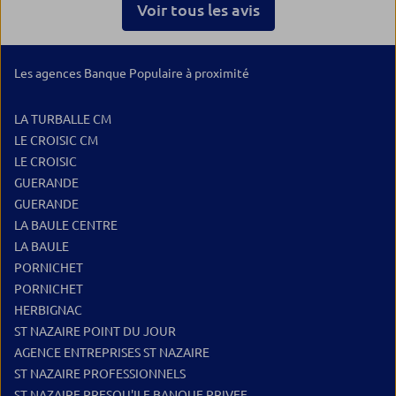
Voir tous les avis
Les agences Banque Populaire à proximité
LA TURBALLE CM
LE CROISIC CM
LE CROISIC
GUERANDE
GUERANDE
LA BAULE CENTRE
LA BAULE
PORNICHET
PORNICHET
HERBIGNAC
ST NAZAIRE POINT DU JOUR
AGENCE ENTREPRISES ST NAZAIRE
ST NAZAIRE PROFESSIONNELS
ST NAZAIRE PRESQU'ILE BANQUE PRIVEE