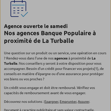
Agence ouverte le samedi
Nos agences Banque Populaire à
proximité de La Turballe
Une question sur un produit ou un service, une opération en cours
? Rendez-vous dans l'une de nos
agences
à proximité de
La
Turballe
. Nos conseillers y seront à votre disposition pour vous
accompagner. Besoin d'un crédit pour financer vos projets(1), de
conseils en matière d'épargne ou d'une assurance pour protéger
vos biens ou vos proches ?
Un crédit vous engage et doit être remboursé. Vérifiez vos
capacités de remboursement avant de vous engager.
Découvrez nos solutions :
Epargner
,
Emprunter
,
Assurer
.
Document à caractère publicitaire et sans valeur contractuelle.