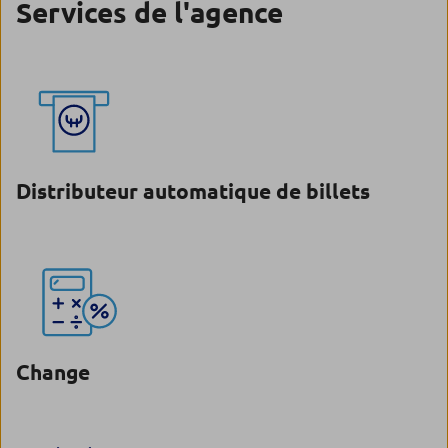
Services de l'agence
Distributeur automatique de billets
Change