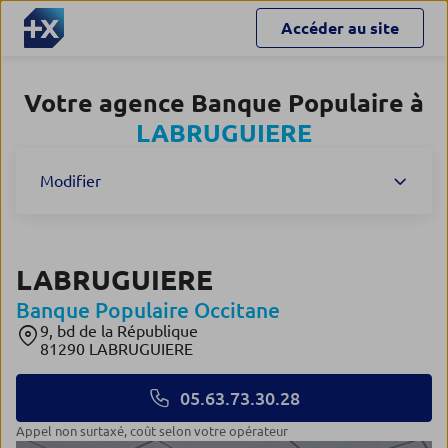
Accéder au site
Votre agence Banque Populaire à
LABRUGUIERE
Modifier
LABRUGUIERE
Banque Populaire Occitane
9, bd de la République
81290 LABRUGUIERE
05.63.73.30.28
Appel non surtaxé, coût selon votre opérateur