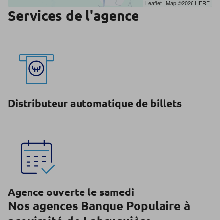
Leaflet
| Map ©2026
HERE
Services de l'agence
Distributeur automatique de billets
Agence ouverte le samedi
Nos agences Banque Populaire à