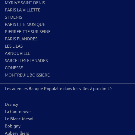
MYRIVE SAINT-DENIS
PARIS LA VILLETTE
ST DENIS
PARIS CITE MUSIQUE
PIERREFITTE SUR SEINE
PARIS FLANDRES
LES LILAS
ARNOUVILLE
SARCELLES FLANADES
GONESSE
MONTREUIL BOISSIERE
Les agences Banque Populaire dans les villes à proximité
Drancy
La Courneuve
Le Blanc-Mesnil
Bobigny
Aubervilliers