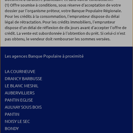
(1) Offre soumise à conditions, sous réserve d'acceptation de votre
dossier par l'organisme prêteur, votre Banque Populaire Régionale.
Pour les crédits à la consommation, l'emprunteur dispose du délai
légal de rétractation. Pour les crédits immobiliers, l'emprunteur
dispose d'un délai de réflexion de dix jours avant d'accepter l'offre de
crédit. La vente est subordonnée à l'obtention du prêt. Si celui-ci n'est
pas obtenu, le vendeur doit rembourser les sommes versées.
Les agences Banque Populaire à proximité
LA COURNEUVE
DRANCY BARBUSSE
LE BLANC MESNIL
AUBERVILLIERS
PANTIN EGLISE
AULNAY SOUS BOIS
PANTIN
NOISY LE SEC
BONDY